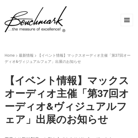
Home
>
最新情報
>
【イベント情報】マックスオーディオ主催「第37回オー
ディオ&ヴィジュアルフェア」出展のお知らせ
【イベント情報】マックス
オーディオ主催「第37回オ
ーディオ&ヴィジュアルフ
ェア」出展のお知らせ