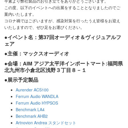
平素より弊社製品のお引き立てをありがとうございます。
この度、以下のイベントへの出展をすることとなりましたのでご
案内いたします。
コロナ禍ではございますが、感染対策を行ったうえ皆様をお迎え
いたしますので、ぜひ足をお運びください。
●イベント名：第37回オーディオ＆ヴィジュアルフ
ェア
●主催：マックスオーディオ
●会場：
AIM アジア太平洋インポートマート
:福岡県
北九州市小倉北区浅野３丁目８－１
●展示予定製品
Aurender ACS100
Ferrum Audio WANDLA
Ferrum Audio HYPSOS
Benchmark LA4
Benchmark AHB2
Artnovion Andrea スタンドセット