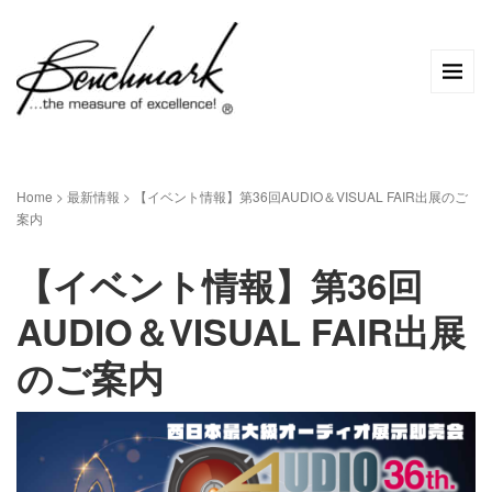
Home
>
最新情報
>
【イベント情報】第36回AUDIO＆VISUAL FAIR出展のご
案内
【イベント情報】第36回
AUDIO＆VISUAL FAIR出展
のご案内