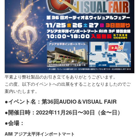
平素より弊社製品のお引き立てをありがとうございます。
この度、以下のイベントへの出展をすることとなりましたのでご
案内いたします。
●イベント名：第36回AUDIO＆VISUAL FAIR
●開催日時：2022年11月26日〜30日（金〜日）
●会場：
AIM アジア太平洋インポートマート